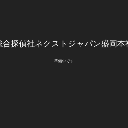
総合探偵社ネクストジャパン盛岡本
準備中です