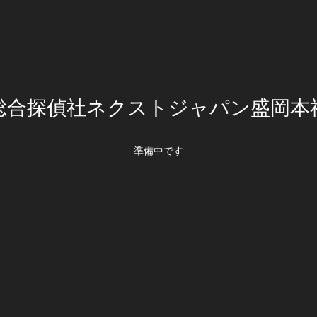
総合探偵社ネクストジャパン盛岡本
準備中です