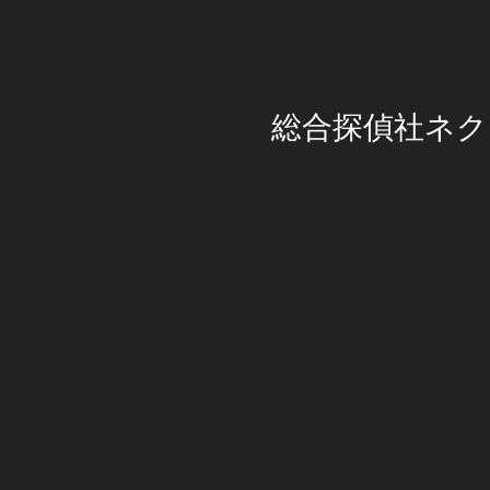
総合探偵社ネク