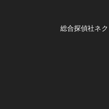
総合探偵社ネク