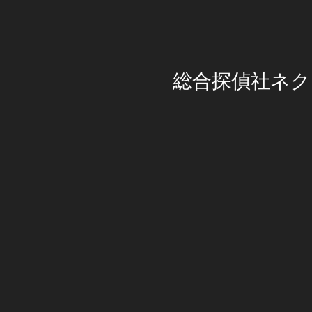
総合探偵社ネク