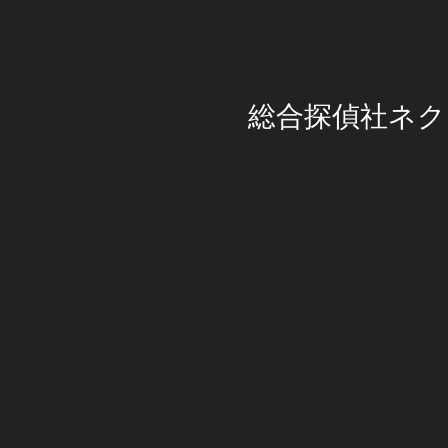
総合探偵社ネク