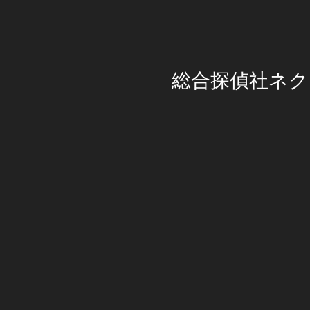
総合探偵社ネク