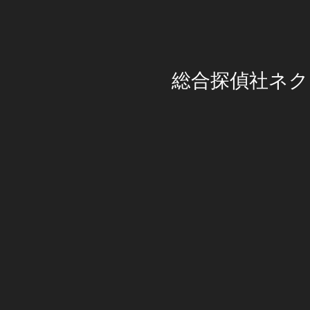
総合探偵社ネク