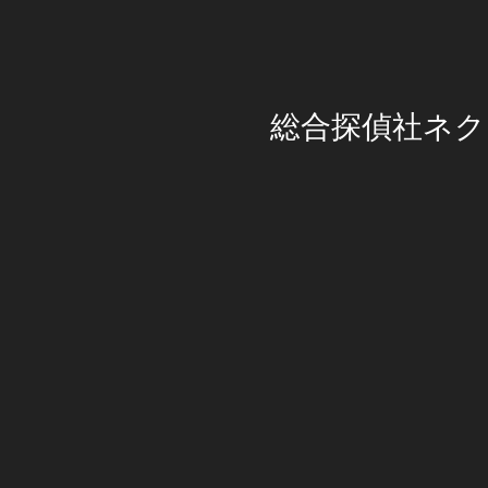
総合探偵社ネク