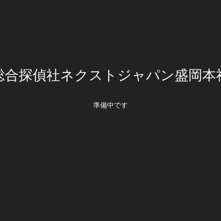
総合探偵社ネクストジャパン盛岡本
準備中です