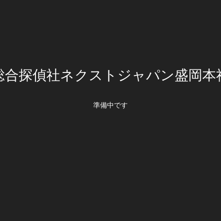
総合探偵社ネクストジャパン盛岡本
準備中です